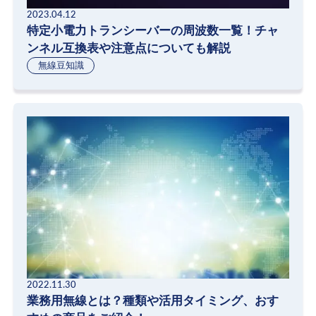
2023.04.12
特定小電力トランシーバーの周波数一覧！チャ
ンネル互換表や注意点についても解説
無線豆知識
2022.11.30
業務用無線とは？種類や活用タイミング、おす