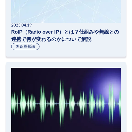
2023.04.19
RoIP（Radio over IP）とは？仕組みや無線との
連携で何が変わるのかについて解説
無線豆知識