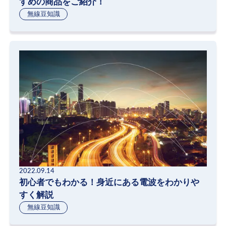
すめの商品をご紹介！
無線豆知識
2022.09.14
初心者でもわかる！身近にある電波をわかりや
すく解説
無線豆知識