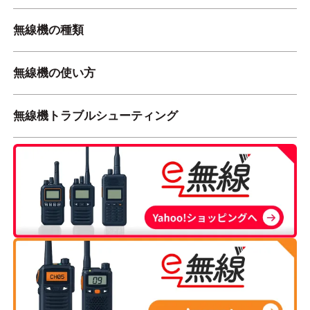
無線機の種類
無線機の使い方
無線機トラブルシューティング