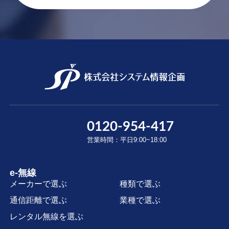
0120-954-417
営業時間：平日9:00~18:00
e-無線
メーカーで選ぶ
種類で選ぶ
通信距離で選ぶ
業種で選ぶ
レンタル無線を選ぶ