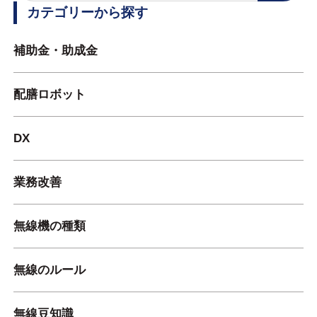
カテゴリーから探す
補助金・助成金
配膳ロボット
DX
業務改善
無線機の種類
無線のルール
無線豆知識