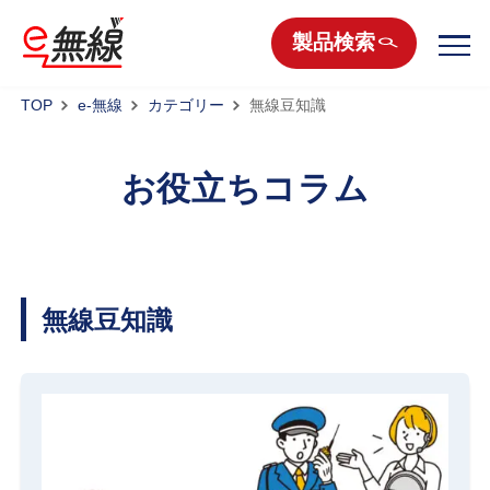
製品検索
TOP
e-無線
カテゴリー
無線豆知識
お役立ちコラム
無線豆知識