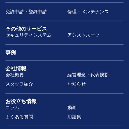
免許申請・登録申請
修理・メンテナンス
その他のサービス
セキュリティシステム
アシストスーツ
事例
会社情報
会社概要
経営理念・代表挨拶
スタッフ紹介
お知らせ
お役立ち情報
コラム
動画
よくある質問
用語集