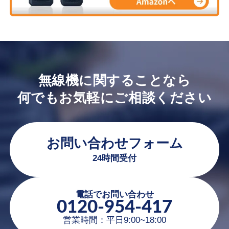
無線機に関することなら
何でもお気軽にご相談ください
お問い合わせフォーム
24時間受付
電話でお問い合わせ
0120-954-417
営業時間：平日9:00~18:00