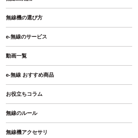
無線機の選び方
e-無線のサービス
動画一覧
e-無線 おすすめ商品
お役立ちコラム
無線のルール
無線機アクセサリ