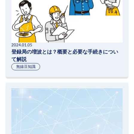
2024.01.05
登録局の増波とは？概要と必要な手続きについ
て解説
無線豆知識