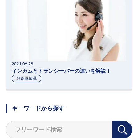
2021.09.28
インカムとトランシーバーの違いを解説！
無線豆知識
キーワードから探す