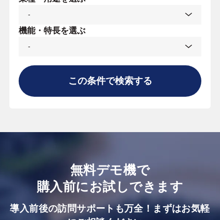
機能・特長を選ぶ
この条件で検索する
無料デモ機で
購入前にお試しできます
導入前後の訪問サポートも万全！まずはお気軽