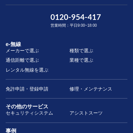
0120-954-417
営業時間：平日9:00~18:00
e-無線
メーカーで選ぶ
種類で選ぶ
通信距離で選ぶ
業種で選ぶ
レンタル無線を選ぶ
免許申請・登録申請
修理・メンテナンス
その他のサービス
セキュリティシステム
アシストスーツ
事例