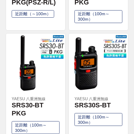
PKG(PSZ-R/L)
PKG
近距離（～100m）
近距離（100m～
300m）
YAESU 八重洲無線
YAESU 八重洲無線
SRS30-BT
SRS30S-BT
PKG
近距離（100m～
300m）
近距離（100m～
300m）