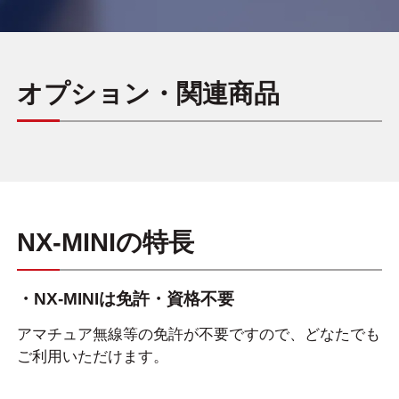
オプション・関連商品
NX-MINIの特長
・NX-MINIは免許・資格不要
アマチュア無線等の免許が不要ですので、どなたでも
ご利用いただけます。