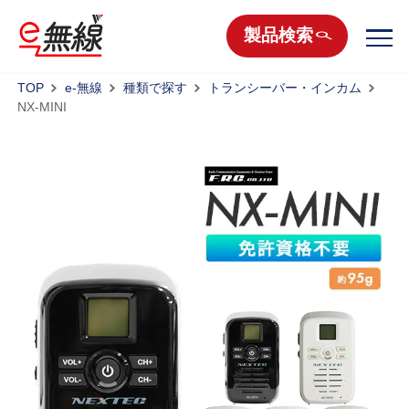
製品検索
TOP
e-無線
種類で探す
トランシーバー・インカム
NX-MINI