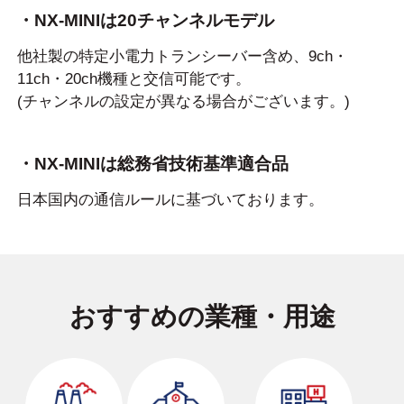
・NX-MINIは20チャンネルモデル
他社製の特定小電力トランシーバー含め、9ch・
11ch・20ch機種と交信可能です。
(チャンネルの設定が異なる場合がございます。)
・NX-MINIは総務省技術基準適合品
日本国内の通信ルールに基づいております。
おすすめの業種・用途