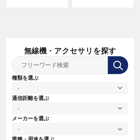
無線機・アクセサリを探す
種類を選ぶ
通信距離を選ぶ
メーカーを選ぶ
業種・用途を選ぶ