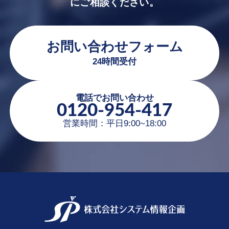
にご相談ください。
お問い合わせフォーム
24時間受付
電話でお問い合わせ
0120-954-417
営業時間：平日9:00~18:00