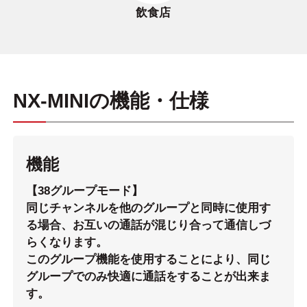
飲食店
NX-MINIの機能・仕様
機能
【38グループモード】
同じチャンネルを他のグループと同時に使用す
る場合、お互いの通話が混じり合って通信しづ
らくなります。
このグループ機能を使用することにより、同じ
グループでのみ快適に通話をすることが出来ま
す。