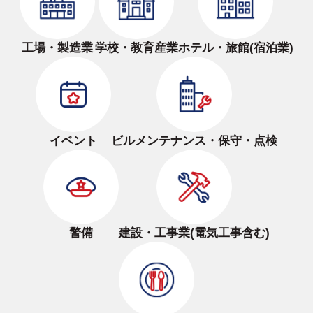
工場・製造業
学校・教育産業
ホテル・旅館(宿泊業)
イベント
ビルメンテナンス・保守・点検
警備
建設・工事業(電気工事含む)