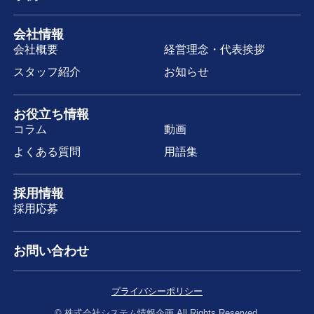
会社情報
会社概要
経営理念・代表挨拶
スタッフ紹介
お知らせ
お役立ち情報
コラム
動画
よくある質問
用語集
採用情報
採用応募
お問い合わせ
プライバシーポリシー
© 株式会社システム情報企画 All Rights Reserved.