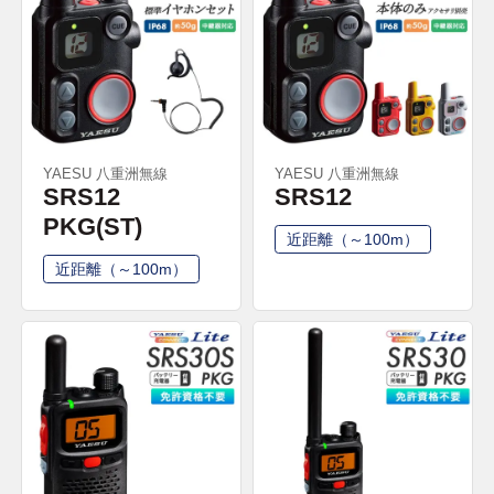
YAESU 八重洲無線
YAESU 八重洲無線
SRS12
SRS12
PKG(ST)
近距離（～100m）
近距離（～100m）