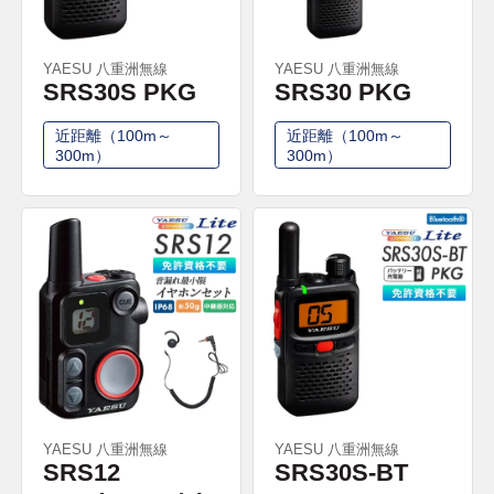
YAESU 八重洲無線
YAESU 八重洲無線
SRS30S PKG
SRS30 PKG
近距離（100m～
近距離（100m～
300m）
300m）
YAESU 八重洲無線
YAESU 八重洲無線
SRS12
SRS30S-BT