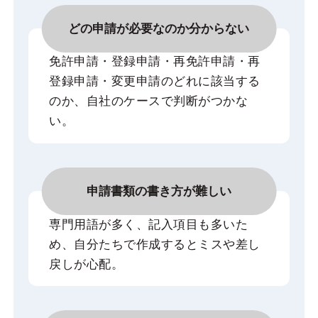
どの申請が必要なのか分からない
免許申請・登録申請・再免許申請・再
登録申請・変更申請のどれに該当する
のか、自社のケースで判断がつかな
い。
申請書類の書き方が難しい
専門用語が多く、記入項目も多いた
め、自分たちで作成するとミスや差し
戻しが心配。