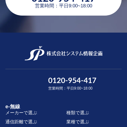
営業時間：平日9:00~18:00
0120-954-417
営業時間：平日9:00~18:00
e-無線
メーカーで選ぶ
種類で選ぶ
通信距離で選ぶ
業種で選ぶ