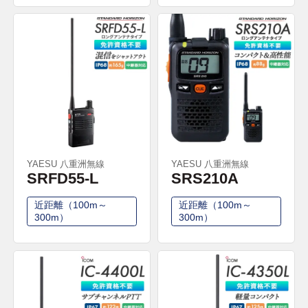
YAESU 八重洲無線
YAESU 八重洲無線
SRFD55-L
SRS210A
近距離（100m～
近距離（100m～
300m）
300m）