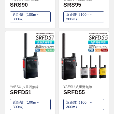
SRS90
SRS95
近距離（100m～
近距離（100m～
300m）
300m）
YAESU 八重洲無線
YAESU 八重洲無線
SRFD51
SRFD55
近距離（100m～
近距離（100m～
300m）
300m）