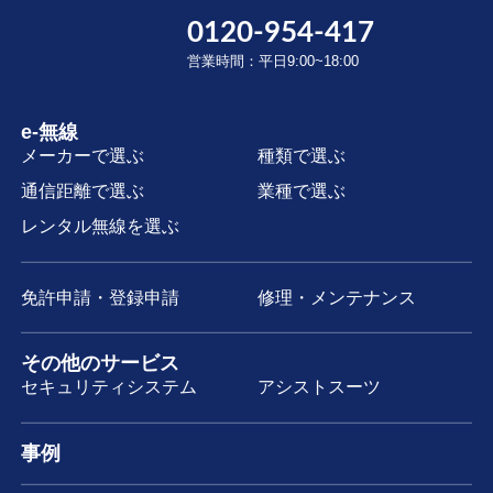
0120-954-417
営業時間：平日9:00~18:00
e-無線
メーカーで選ぶ
種類で選ぶ
通信距離で選ぶ
業種で選ぶ
レンタル無線を選ぶ
免許申請・登録申請
修理・メンテナンス
その他のサービス
セキュリティシステム
アシストスーツ
事例