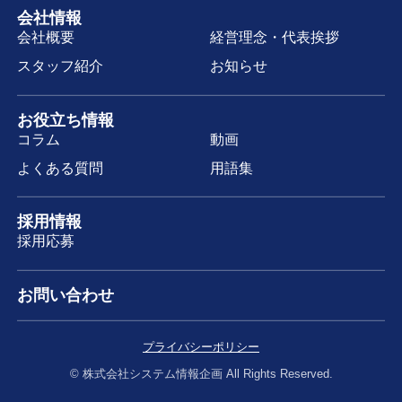
会社情報
会社概要
経営理念・代表挨拶
スタッフ紹介
お知らせ
お役立ち情報
コラム
動画
よくある質問
用語集
採用情報
採用応募
お問い合わせ
プライバシーポリシー
© 株式会社システム情報企画 All Rights Reserved.