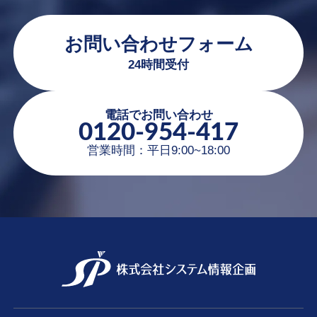
お問い合わせフォーム
24時間受付
電話でお問い合わせ
0120-954-417
営業時間：平日9:00~18:00