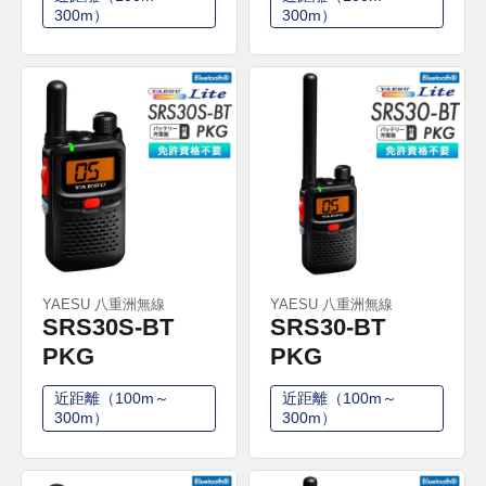
300m）
300m）
YAESU 八重洲無線
YAESU 八重洲無線
SRS30S-BT
SRS30-BT
PKG
PKG
近距離（100m～
近距離（100m～
300m）
300m）