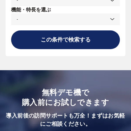
機能・特長を選ぶ
この条件で検索する
無料デモ機で
購入前にお試しできます
導入前後の訪問サポートも万全！まずはお気軽
にご相談ください。