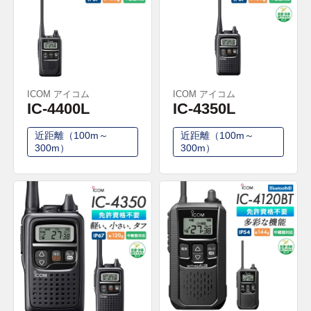
ICOM アイコム
ICOM アイコム
IC-4400L
IC-4350L
近距離（100m～
近距離（100m～
300m）
300m）