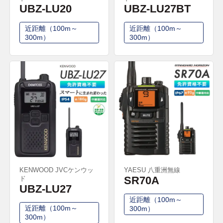
UBZ-LU20
UBZ-LU27BT
近距離（100m～
近距離（100m～
300m）
300m）
KENWOOD JVCケンウッ
YAESU 八重洲無線
ド
SR70A
UBZ-LU27
近距離（100m～
近距離（100m～
300m）
300m）