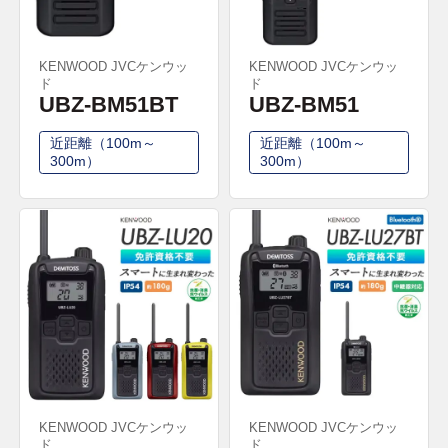
KENWOOD JVCケンウッ
KENWOOD JVCケンウッ
ド
ド
UBZ-BM51BT
UBZ-BM51
近距離（100m～
近距離（100m～
300m）
300m）
KENWOOD JVCケンウッ
KENWOOD JVCケンウッ
ド
ド