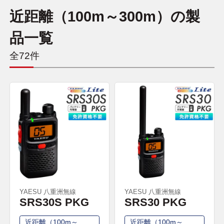
近距離（100m～300m）の製
品一覧
全72件
YAESU 八重洲無線
YAESU 八重洲無線
SRS30S PKG
SRS30 PKG
近距離（100m～
近距離（100m～