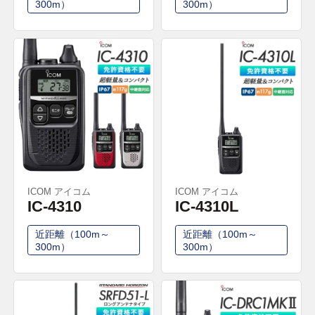
300m）
300m）
ICOM アイコム
ICOM アイコム
IC-4310
IC-4310L
近距離（100m～
近距離（100m～
300m）
300m）