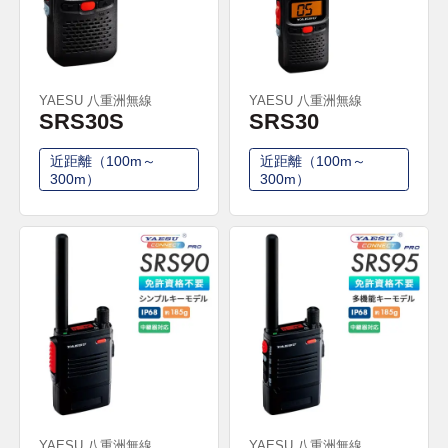
YAESU 八重洲無線
YAESU 八重洲無線
SRS30S
SRS30
近距離（100m～
近距離（100m～
300m）
300m）
YAESU 八重洲無線
YAESU 八重洲無線