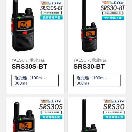
YAESU 八重洲無線
YAESU 八重洲無線
SRS30S-BT
SRS30-BT
近距離（100m～
近距離（100m～
300m）
300m）