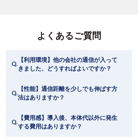
よくあるご質問
【利用環境】他の会社の通信が入って
Q.
きました、どうすればよいですか？
【性能】通信距離を少しでも伸ばす方
Q.
法はありますか？
【費用感】導入後、本体代以外に発生
Q.
する費用はありますか？