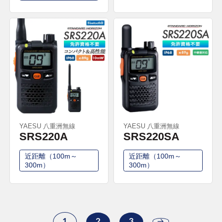
YAESU 八重洲無線
YAESU 八重洲無線
SRS220A
SRS220SA
近距離（100m～
近距離（100m～
300m）
300m）
1
2
3