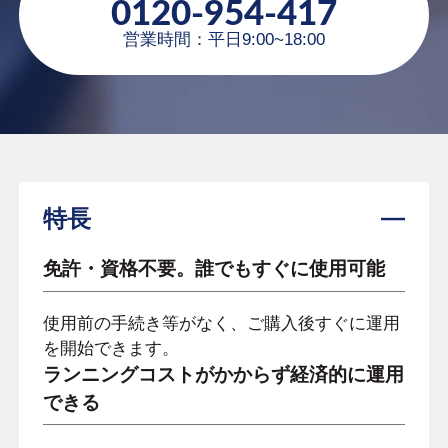
0120-954-417
営業時間：平日9:00~18:00
特長
免許・資格不要。誰でもすぐに使用可能
使用前の手続き等がなく、ご購入後すぐに運用
を開始できます。
ランニングコストがかからず経済的に運用
できる