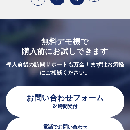
無料デモ機で
購入前にお試しできます
導入前後の訪問サポートも万全！まずはお気軽
にご相談ください。
お問い合わせフォーム
24時間受付
電話でお問い合わせ