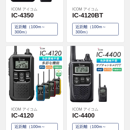
ICOM アイコム
ICOM アイコム
IC-4350
IC-4120BT
近距離（100m～
近距離（100m～
300m）
300m）
ICOM アイコム
ICOM アイコム
IC-4120
IC-4400
近距離（100m～
近距離（100m～