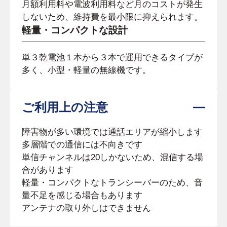
月額利用料や電波利用料など月のコストが発生
しないため、維持費を最小限に抑えられます。
軽量・コンパクトな設計
単３乾電池１本から３本で運用できるタイプが
多く、小型・軽量の無線機です。
ご利用上の注意
障害物が多い環境では通話エリアが縮小します
多層階での通信には不向きです
単信チャンネルは20しかないため、混信する場
合があります
軽量・コンパクトなトランシーバーのため、音
量不足を感じる場合もあります
アンテナの取り外しはできません