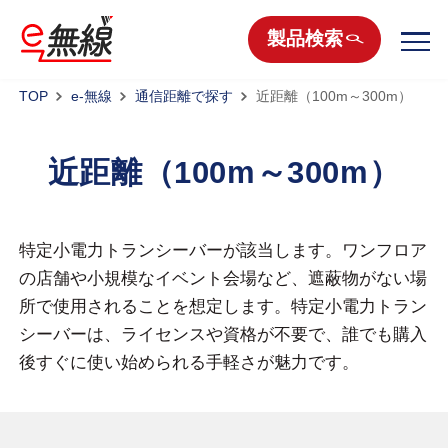
製品検索
TOP
e-無線
通信距離で探す
近距離（100m～300m）
近距離（100m～300m）
特定小電力トランシーバーが該当します。ワンフロア
の店舗や小規模なイベント会場など、遮蔽物がない場
所で使用されることを想定します。特定小電力トラン
シーバーは、ライセンスや資格が不要で、誰でも購入
後すぐに使い始められる手軽さが魅力です。