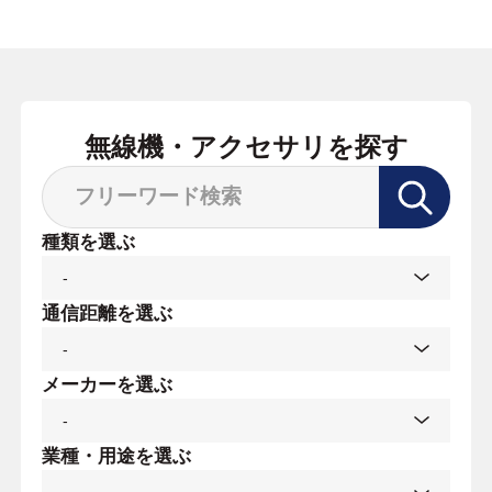
無線機・アクセサリを探す
種類を選ぶ
通信距離を選ぶ
メーカーを選ぶ
業種・用途を選ぶ