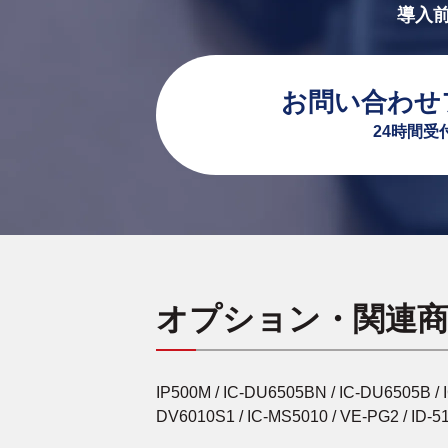
導入
お問い合わせ
24時間受
オプション・関連
IP500M / IC-DU6505BN / IC-DU6505B / I
DV6010S1 / IC-MS5010 / VE-PG2 / ID-5100 