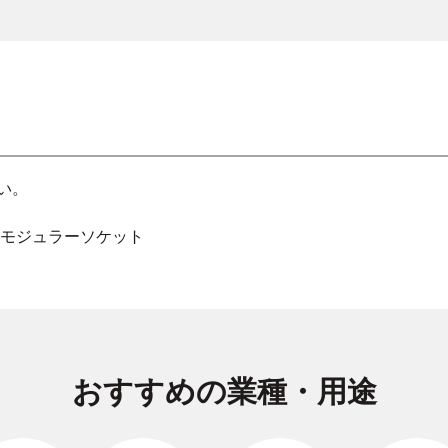
い。
 モジュラーソケット
おすすめの業種・用途