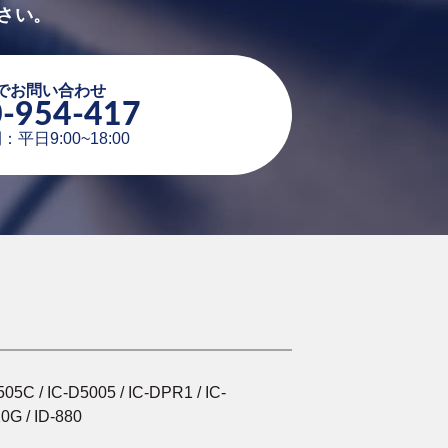
さい。
でお問い合わせ
-954-417
平日9:00~18:00
5C / IC-D5005 / IC-DPR1 / IC-
20G / ID-880