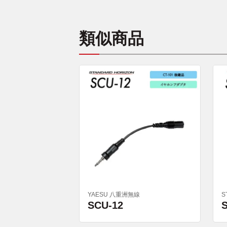
類似商品
YAESU 八重洲無線
S
SCU-12