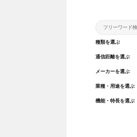
種類を選ぶ
通信距離を選ぶ
メーカーを選ぶ
業種・用途を選ぶ
機能・特長を選ぶ