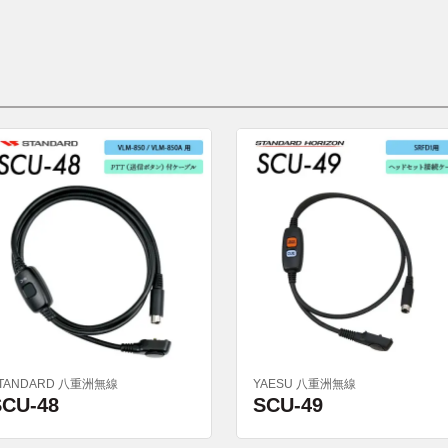
TANDARD 八重洲無線
YAESU 八重洲無線
SCU-48
SCU-49