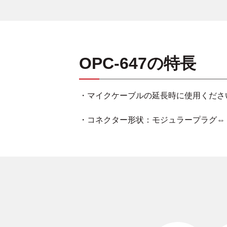
OPC-647の特長
・マイクケーブルの延長時に使用くださ
・コネクター形状：モジュラープラグ⇔