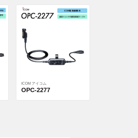
ICOM アイコム
OPC-2277