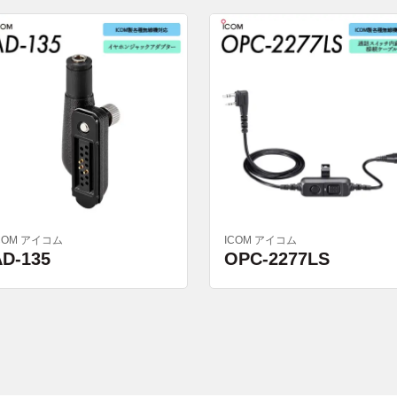
COM アイコム
ICOM アイコム
AD-135
OPC-2277LS