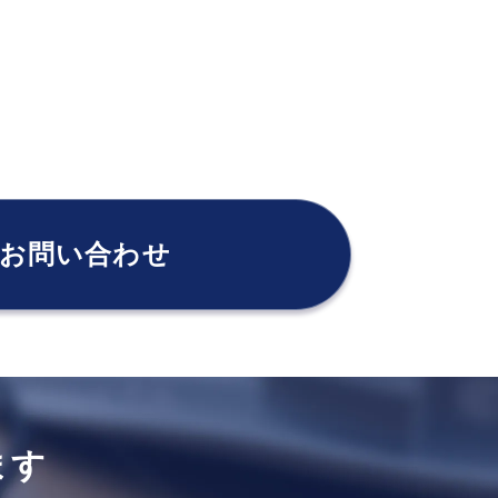
お問い合わせ
ます