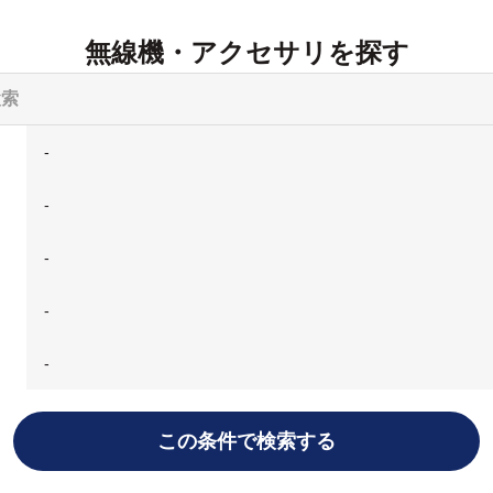
無線機・アクセサリを探す
この条件で検索する