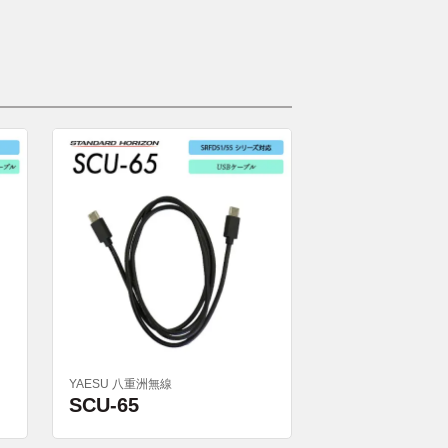
YAESU 八重洲無線
SCU-65