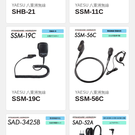
YAESU 八重洲無線
YAESU 八重洲無線
SHB-21
SSM-11C
YAESU 八重洲無線
YAESU 八重洲無線
SSM-19C
SSM-56C