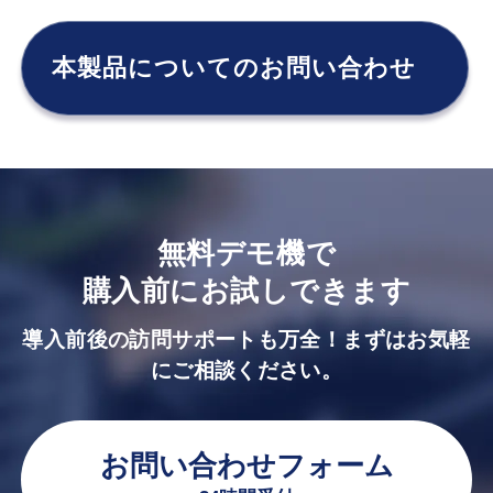
本製品についてのお問い合わせ
無料デモ機で
購入前にお試しできます
導入前後の訪問サポートも万全！まずはお気軽
にご相談ください。
お問い合わせフォーム