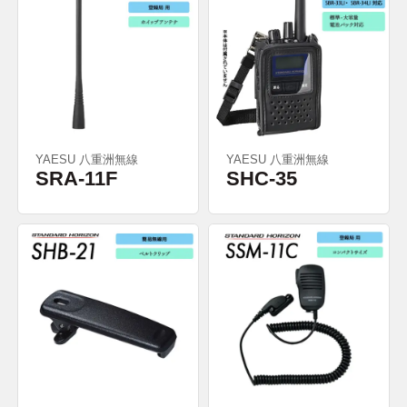
YAESU 八重洲無線
YAESU 八重洲無線
SRA-11F
SHC-35