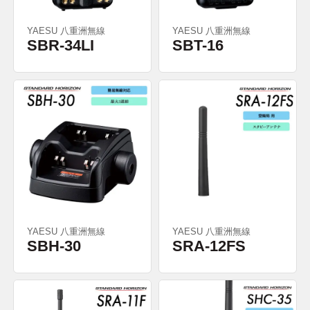
YAESU 八重洲無線
YAESU 八重洲無線
SBR-34LI
SBT-16
YAESU 八重洲無線
YAESU 八重洲無線
SBH-30
SRA-12FS