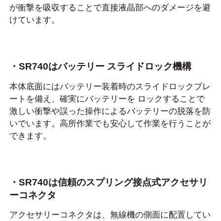
が衝撃を吸収することで直接液晶部へのダメージを避
けています。
・SR740はバッテリー スライドロック機構
本体底面にはバッテリー装着時のスライドロックプレ
ートを備え、確実にバッテリーを ロックすることで
激しい衝撃や誤った操作によるバッテリーの脱落を防
いでいます。高所作業でも安心して作業を行うことが
できます。
・SR740は信頼のスプリング接点式アクセサリ
ーコネクタ
アクセサリーコネクタは、無線機の側面に配置してい