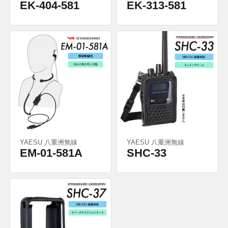
EK-404-581
EK-313-581
YAESU 八重洲無線
YAESU 八重洲無線
EM-01-581A
SHC-33