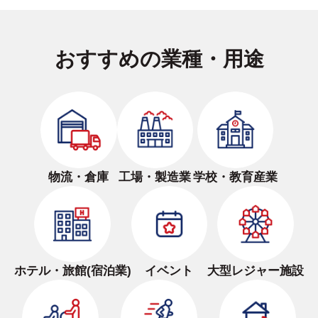
おすすめの業種・用途
物流・倉庫
工場・製造業
学校・教育産業
ホテル・旅館(宿泊業)
イベント
大型レジャー施設