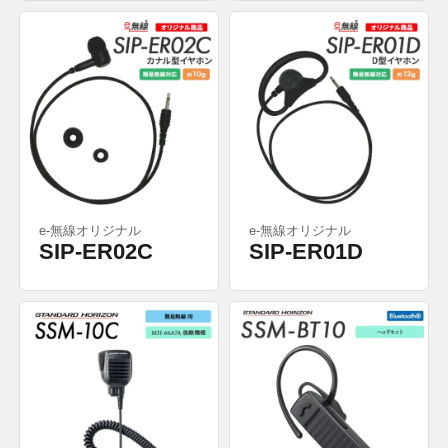
e-無線オリジナル
e-無線オリジナル
SIP-ER02C
SIP-ER01D