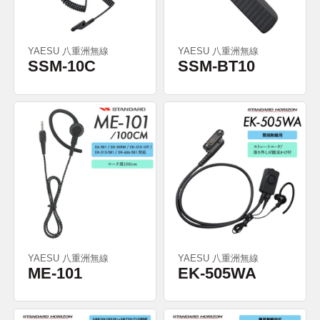
YAESU 八重洲無線
YAESU 八重洲無線
SSM-10C
SSM-BT10
YAESU 八重洲無線
YAESU 八重洲無線
ME-101
EK-505WA