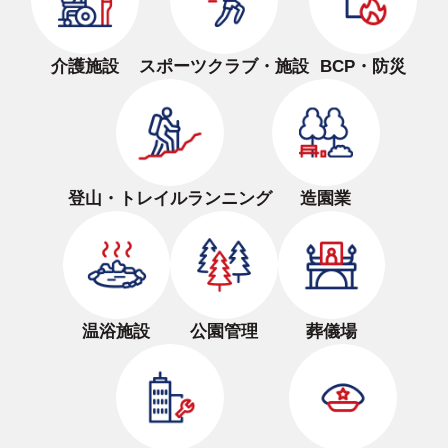
介護施設
スポーツクラブ・施設
BCP・防災
登山・トレイルランニング
造園業
温浴施設
公園管理
葬儀場