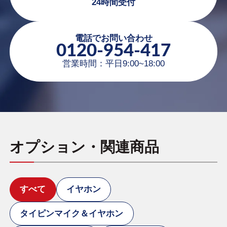
24時間受付
電話でお問い合わせ
0120-954-417
営業時間：平日9:00~18:00
オプション・関連商品
すべて
イヤホン
タイピンマイク＆イヤホン