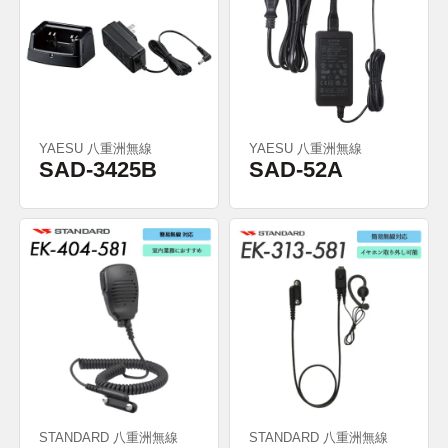
YAESU 八重洲無線
YAESU 八重洲無線
SAD-3425B
SAD-52A
STANDARD 八重洲無線
STANDARD 八重洲無線