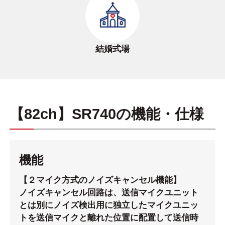
結婚式場
【82ch】SR740の機能・仕様
機能
【２マイク方式のノイズキャンセル機能】
ノイズキャンセル回路は、送信マイクユニット
とは別にノイズ検出用に独立したマイクユニッ
トを送信マイクと離れた位置に配置して送信時