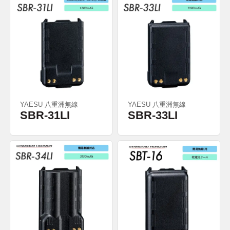
YAESU 八重洲無線
YAESU 八重洲無線
SBR-31LI
SBR-33LI