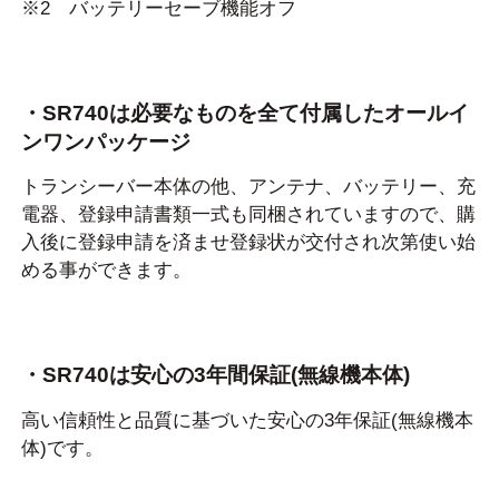
※2 バッテリーセーブ機能オフ
・SR740は必要なものを全て付属したオールイ
ンワンパッケージ
トランシーバー本体の他、アンテナ、バッテリー、充
電器、登録申請書類一式も同梱されていますので、購
入後に登録申請を済ませ登録状が交付され次第使い始
める事ができます。
・SR740は安心の3年間保証(無線機本体)
高い信頼性と品質に基づいた安心の3年保証(無線機本
体)です。