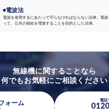
電波法
電波を使用するにあたって守らなければならない法律。電波
って、公共の福祉を増進することを目的とした法律。
無線機に関することなら
何でもお気軽にご相談ください
電話
フォーム
0120