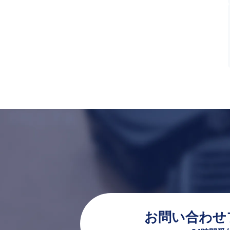
お問い合わせ