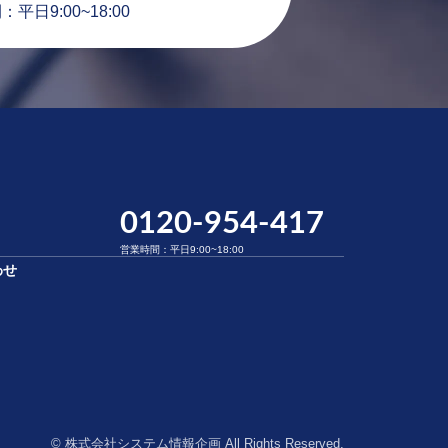
平日9:00~18:00
0120-954-417
営業時間：平日9:00~18:00
わせ
© 株式会社システム情報企画 All Rights Reserved.