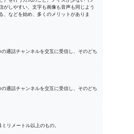
信がしやすい、文字も画像も音声も同じよう
る、などを始め、多くのメリットがありま
つの通話チャンネルを交互に受信し、そのどち
つの通話チャンネルを交互に受信し、そのどち
.1ミリメートル以上のもの。