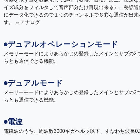
イズ成分をフィルタして音声部分だけ再現出来る）、秘話通
にデータ化できるので１つのチャンネルで多彩な通信が出来
す。 ⇔アナログ
デュアルオペレーションモード
メモリーモードによりあらかじめ登録したメインとサブの2
らとも通信できる機能。
デュアルモード
メモリーモードによりあらかじめ登録したメインとサブの2
らとも通信できる機能。
電波
電磁波のうち、周波数3000ギガヘルツ以下、すなわち波長0